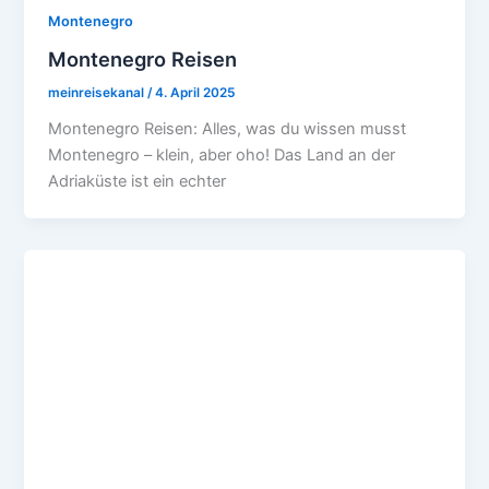
Montenegro
Montenegro Reisen
meinreisekanal
/
4. April 2025
Montenegro Reisen: Alles, was du wissen musst
Montenegro – klein, aber oho! Das Land an der
Adriaküste ist ein echter