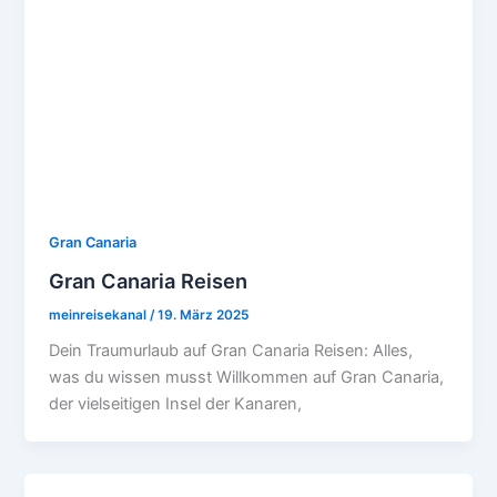
Gran Canaria
Gran Canaria Reisen
meinreisekanal
/
19. März 2025
Dein Traumurlaub auf Gran Canaria Reisen: Alles,
was du wissen musst Willkommen auf Gran Canaria,
der vielseitigen Insel der Kanaren,