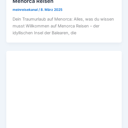
Menorca Reisen
meinreisekanal
/
8. März 2025
Dein Traumurlaub auf Menorca: Alles, was du wissen
musst Willkommen auf Menorca Reisen – der
idyllischen Insel der Balearen, die