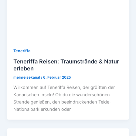
Teneriffa
Teneriffa Reisen: Traumstrände & Natur
erleben
meinreisekanal
/
6. Februar 2025
Willkommen auf Teneriffa Reisen, der größten der
Kanarischen Inseln! Ob du die wunderschönen
Strände genießen, den beeindruckenden Teide-
Nationalpark erkunden oder