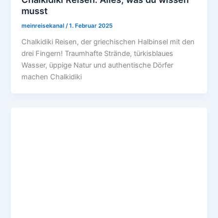
musst
meinreisekanal
/
1. Februar 2025
Chalkidiki Reisen, der griechischen Halbinsel mit den
drei Fingern! Traumhafte Strände, türkisblaues
Wasser, üppige Natur und authentische Dörfer
machen Chalkidiki