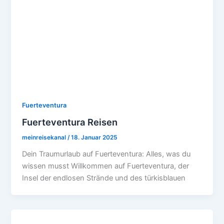
Fuerteventura
Fuerteventura Reisen
meinreisekanal
/
18. Januar 2025
Dein Traumurlaub auf Fuerteventura: Alles, was du
wissen musst Willkommen auf Fuerteventura, der
Insel der endlosen Strände und des türkisblauen