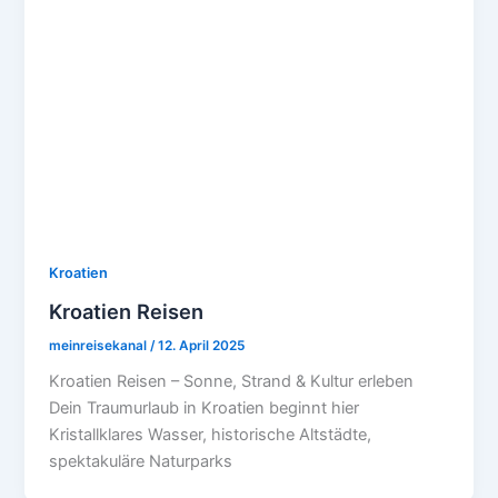
Kroatien
Kroatien Reisen
meinreisekanal
/
12. April 2025
Kroatien Reisen – Sonne, Strand & Kultur erleben
Dein Traumurlaub in Kroatien beginnt hier
Kristallklares Wasser, historische Altstädte,
spektakuläre Naturparks