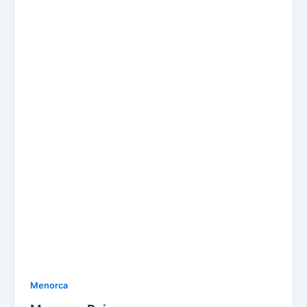
Menorca