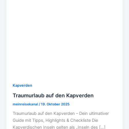
Kapverden
Traumurlaub auf den Kapverden
meinreisekanal
/
19. Oktober 2025
Traumurlaub auf den Kapverden – Dein ultimativer
Guide mit Tipps, Highlights & Checkliste Die
Kapverdischen Inseln gelten als „Inseln des […]