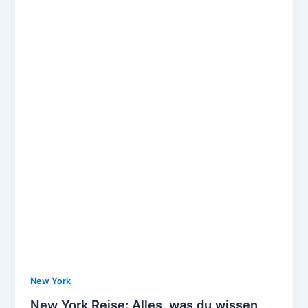
New York
New York Reise: Alles, was du wissen