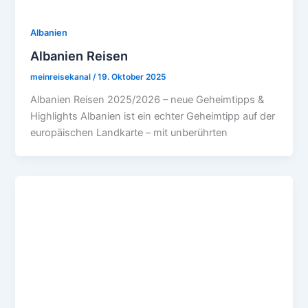
Albanien
Albanien Reisen
meinreisekanal
/
19. Oktober 2025
Albanien Reisen 2025/2026 – neue Geheimtipps &
Highlights Albanien ist ein echter Geheimtipp auf der
europäischen Landkarte – mit unberührten