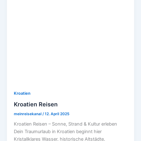
Kroatien
Kroatien Reisen
meinreisekanal
/
12. April 2025
Kroatien Reisen – Sonne, Strand & Kultur erleben
Dein Traumurlaub in Kroatien beginnt hier
Kristallklares Wasser, historische Altstädte,