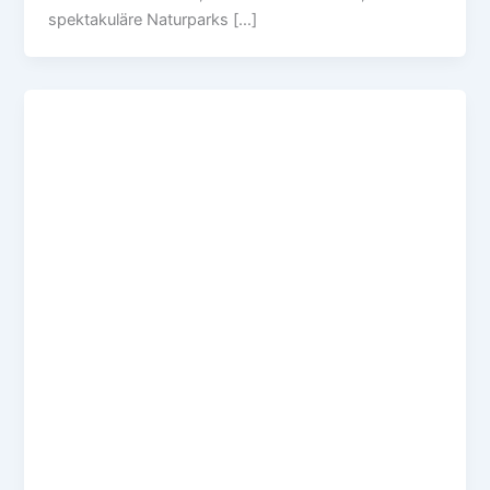
spektakuläre Naturparks […]