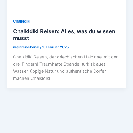
Chalkidiki
Chalkidiki Reisen: Alles, was du wissen
musst
meinreisekanal
/
1. Februar 2025
Chalkidiki Reisen, der griechischen Halbinsel mit den
drei Fingern! Traumhafte Strände, türkisblaues
Wasser, üppige Natur und authentische Dörfer
machen Chalkidiki