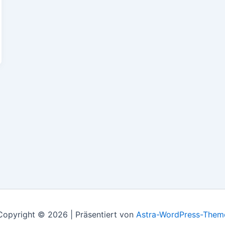
Copyright © 2026 | Präsentiert von
Astra-WordPress-Them