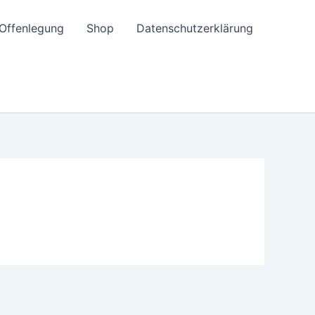
e-Offenlegung
Shop
Datenschutzerklärung