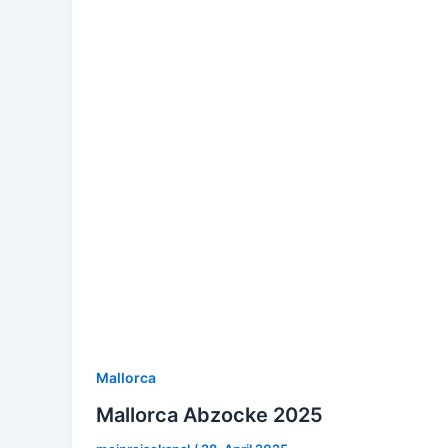
Mallorca
Mallorca Abzocke 2025