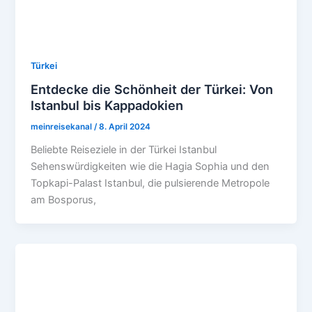
Türkei
Entdecke die Schönheit der Türkei: Von
Istanbul bis Kappadokien
meinreisekanal
/
8. April 2024
Beliebte Reiseziele in der Türkei Istanbul
Sehenswürdigkeiten wie die Hagia Sophia und den
Topkapi-Palast Istanbul, die pulsierende Metropole
am Bosporus,