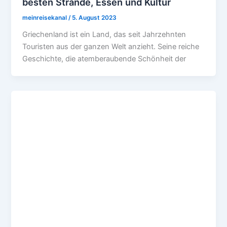
besten Strände, Essen und Kultur
meinreisekanal
/
5. August 2023
Griechenland ist ein Land, das seit Jahrzehnten
Touristen aus der ganzen Welt anzieht. Seine reiche
Geschichte, die atemberaubende Schönheit der