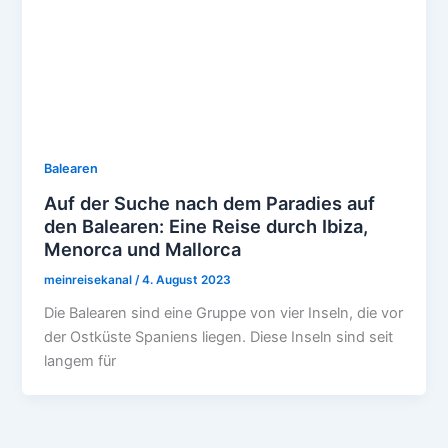
Balearen
Auf der Suche nach dem Paradies auf
den Balearen: Eine Reise durch Ibiza,
Menorca und Mallorca
meinreisekanal
/
4. August 2023
Die Balearen sind eine Gruppe von vier Inseln, die vor
der Ostküste Spaniens liegen. Diese Inseln sind seit
langem für