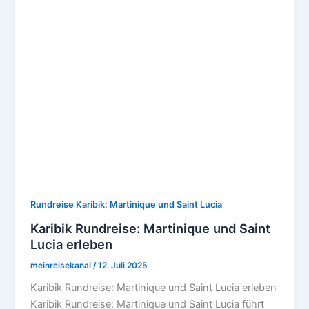
Rundreise Karibik: Martinique und Saint Lucia
Karibik Rundreise: Martinique und Saint
Lucia erleben
meinreisekanal
/
12. Juli 2025
Karibik Rundreise: Martinique und Saint Lucia erleben
Karibik Rundreise: Martinique und Saint Lucia führt