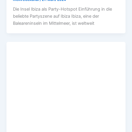
Die Insel Ibiza als Party-Hotspot Einführung in die
beliebte Partyszene auf Ibiza Ibiza, eine der
Baleareninseln im Mittelmeer, ist weltweit