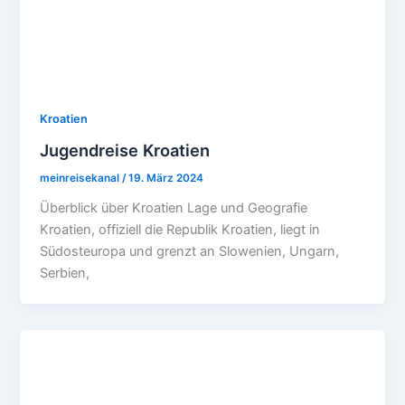
Kroatien
Jugendreise Kroatien
meinreisekanal
/
19. März 2024
Überblick über Kroatien Lage und Geografie
Kroatien, offiziell die Republik Kroatien, liegt in
Südosteuropa und grenzt an Slowenien, Ungarn,
Serbien,