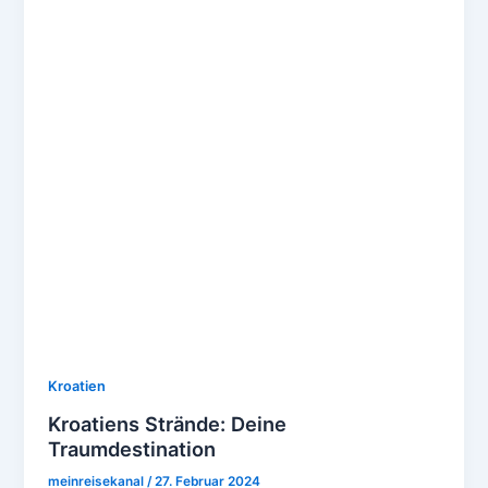
Kroatien
Kroatiens Strände: Deine
Traumdestination
meinreisekanal
/
27. Februar 2024