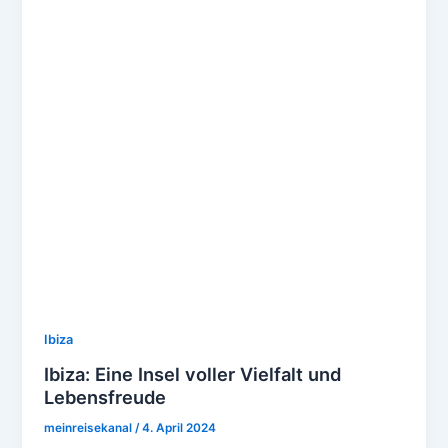
Ibiza
Ibiza: Eine Insel voller Vielfalt und
Lebensfreude
meinreisekanal
/
4. April 2024