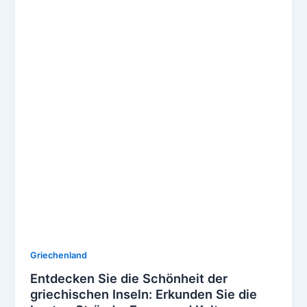
Griechenland
Entdecken Sie die Schönheit der
griechischen Inseln: Erkunden Sie die