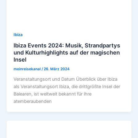
Ibiza
Ibiza Events 2024: Musik, Strandpartys
und Kulturhighlights auf der magischen
Insel
meinreisekanal
/
26. März 2024
Veranstaltungsort und Datum Überblick über Ibiza
als Veranstaltungsort Ibiza, die drittgrößte Insel der
Balearen, ist weltweit bekannt für ihre
atemberaubenden