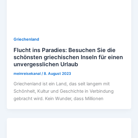
Griechenland
Flucht ins Paradies: Besuchen Sie die
schönsten griechischen Inseln für einen
unvergesslichen Urlaub
meinreisekanal
/
8. August 2023
Griechenland ist ein Land, das seit langem mit
Schönheit, Kultur und Geschichte in Verbindung
gebracht wird. Kein Wunder, dass Millionen