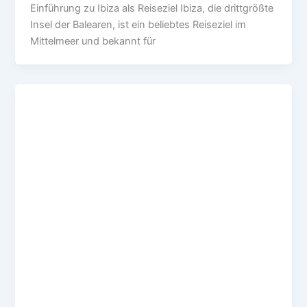
Einführung zu Ibiza als Reiseziel Ibiza, die drittgrößte
Insel der Balearen, ist ein beliebtes Reiseziel im
Mittelmeer und bekannt für