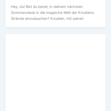
Hey, du! Bist du bereit, in deinem nächsten
Sommerurlaub in die magische Welt der Kroatiens
Strände einzutauchen? Kroatien, mit seinen