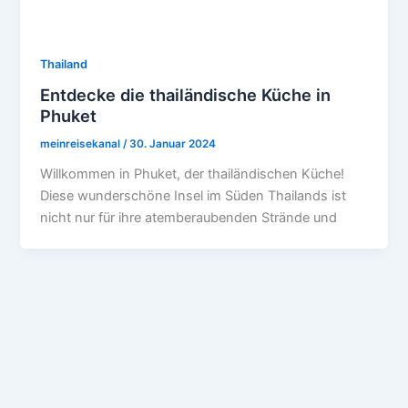
Thailand
Entdecke die thailändische Küche in
Phuket
meinreisekanal
/
30. Januar 2024
Willkommen in Phuket, der thailändischen Küche!
Diese wunderschöne Insel im Süden Thailands ist
nicht nur für ihre atemberaubenden Strände und