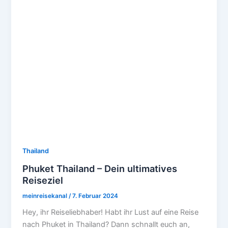
Thailand
Phuket Thailand – Dein ultimatives
Reiseziel
meinreisekanal
/
7. Februar 2024
Hey, ihr Reiseliebhaber! Habt ihr Lust auf eine Reise
nach Phuket in Thailand? Dann schnallt euch an,