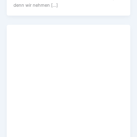
denn wir nehmen […]