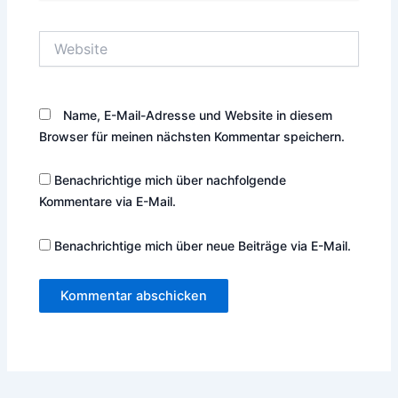
Adresse*
Website
Name, E-Mail-Adresse und Website in diesem
Browser für meinen nächsten Kommentar speichern.
Benachrichtige mich über nachfolgende
Kommentare via E-Mail.
Benachrichtige mich über neue Beiträge via E-Mail.