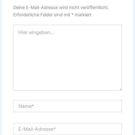
Deine E-Mail-Adresse wird nicht veröffentlicht.
Erforderliche Felder sind mit
*
markiert
Hier
eingeben…
Name*
E-
Mail-