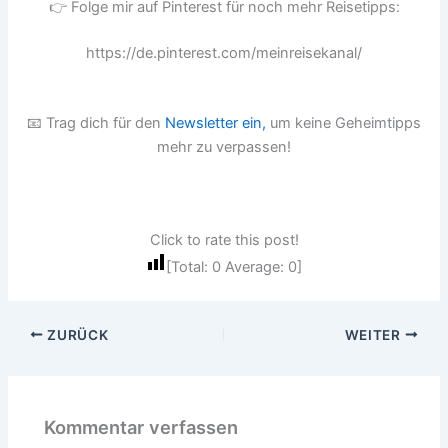
👉 Folge mir auf Pinterest für noch mehr Reisetipps:
https://de.pinterest.com/meinreisekanal/
📧 Trag dich für den
Newsletter ein,
um keine Geheimtipps
mehr zu verpassen!
Click to rate this post!
[Total:
0
Average:
0
]
ZURÜCK
WEITER
Kommentar verfassen