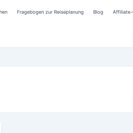
hen
Fragebogen zur Reiseplanung
Blog
Affiliat