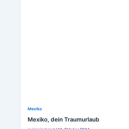
Mexiko
Mexiko, dein Traumurlaub