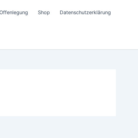
e-Offenlegung
Shop
Datenschutzerklärung