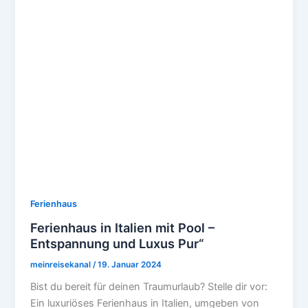
Ferienhaus
Ferienhaus in Italien mit Pool –
Entspannung und Luxus Pur“
meinreisekanal
/
19. Januar 2024
Bist du bereit für deinen Traumurlaub? Stelle dir vor:
Ein luxuriöses Ferienhaus in Italien, umgeben von