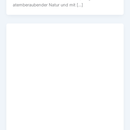
atemberaubender Natur und mit […]