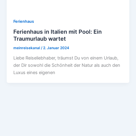
Ferienhaus
Ferienhaus in Italien mit Pool: Ein
Traumurlaub wartet
meinreisekanal
/
2. Januar 2024
Liebe Reiseliebhaber, träumst Du von einem Urlaub,
der Dir sowohl die Schönheit der Natur als auch den
Luxus eines eigenen