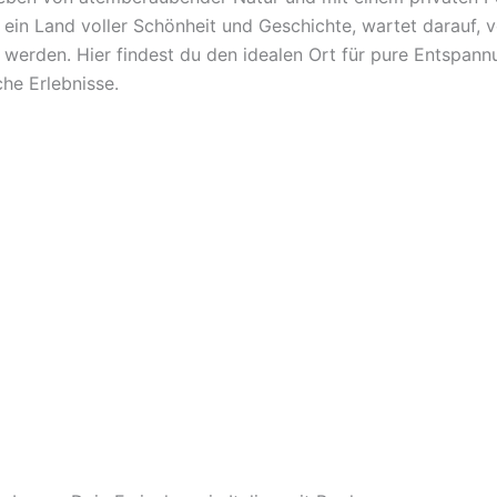
n, ein Land voller Schönheit und Geschichte, wartet darauf, v
 werden. Hier findest du den idealen Ort für pure Entspan
che Erlebnisse.