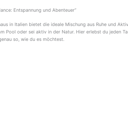
lance: Entspannung und Abenteuer“
aus in Italien bietet die ideale Mischung aus Ruhe und Aktiv
m Pool oder sei aktiv in der Natur. Hier erlebst du jeden T
genau so, wie du es möchtest.