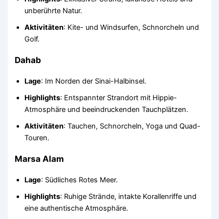
unberührte Natur.
Aktivitäten
: Kite- und Windsurfen, Schnorcheln und
Golf.
Dahab
Lage
: Im Norden der Sinai-Halbinsel.
Highlights
: Entspannter Strandort mit Hippie-
Atmosphäre und beeindruckenden Tauchplätzen.
Aktivitäten
: Tauchen, Schnorcheln, Yoga und Quad-
Touren.
Marsa Alam
Lage
: Südliches Rotes Meer.
Highlights
: Ruhige Strände, intakte Korallenriffe und
eine authentische Atmosphäre.