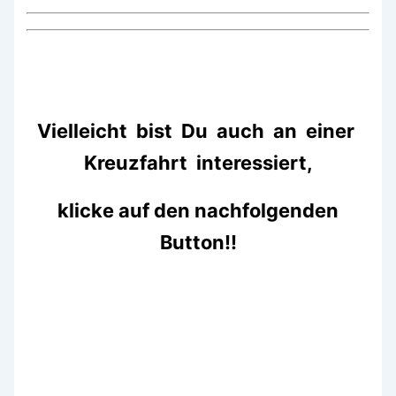
Vielleicht bist Du auch an einer
Kreuzfahrt interessiert,
klicke auf den nachfolgenden
Button!!