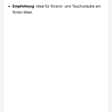
Empfehlung
: Ideal für Strand- und Tauchurlaube am
Roten Meer.