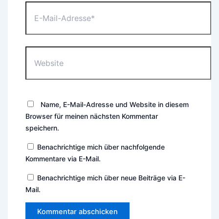
E-
Mail-
Adresse*
Website
Name, E-Mail-Adresse und Website in diesem
Browser für meinen nächsten Kommentar
speichern.
Benachrichtige mich über nachfolgende
Kommentare via E-Mail.
Benachrichtige mich über neue Beiträge via E-
Mail.