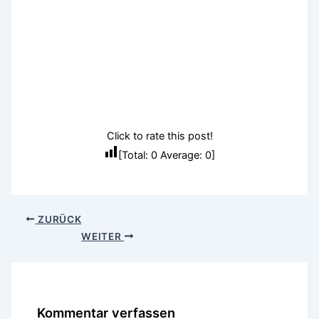
Click to rate this post!
[Total:
0
Average:
0
]
ZURÜCK
WEITER
Kommentar verfassen