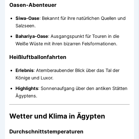
Oasen-Abenteuer
Siwa-Oase
: Bekannt für ihre natürlichen Quellen und
Salzseen.
Bahariya-Oase
: Ausgangspunkt für Touren in die
Weiße Wüste mit ihren bizarren Felsformationen.
Heißluftballonfahrten
Erlebnis
: Atemberaubender Blick über das Tal der
Könige und Luxor.
Highlights
: Sonnenaufgang über den antiken Stätten
Ägyptens.
Wetter und Klima in Ägypten
Durchschnittstemperaturen