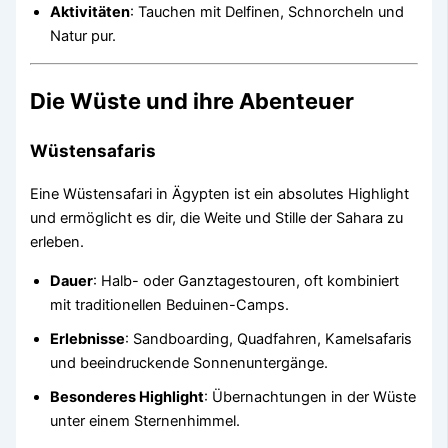
Aktivitäten
: Tauchen mit Delfinen, Schnorcheln und
Natur pur.
Die Wüste und ihre Abenteuer
Wüstensafaris
Eine Wüstensafari in Ägypten ist ein absolutes Highlight
und ermöglicht es dir, die Weite und Stille der Sahara zu
erleben.
Dauer
: Halb- oder Ganztagestouren, oft kombiniert
mit traditionellen Beduinen-Camps.
Erlebnisse
: Sandboarding, Quadfahren, Kamelsafaris
und beeindruckende Sonnenuntergänge.
Besonderes Highlight
: Übernachtungen in der Wüste
unter einem Sternenhimmel.