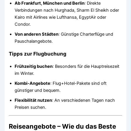
Ab Frankfurt, München und Berlin
: Direkte
Verbindungen nach Hurghada, Sharm El Sheikh oder
Kairo mit Airlines wie Lufthansa, EgyptAir oder
Condor.
Von anderen Städten
: Günstige Charterflüge und
Pauschalangebote.
Tipps zur Flugbuchung
Frühzeitig buchen
: Besonders für die Hauptreisezeit
im Winter.
Kombi-Angebote
: Flug+Hotel-Pakete sind oft
günstiger und bequem.
Flexibilität nutzen
: An verschiedenen Tagen nach
Preisen suchen.
Reiseangebote – Wie du das Beste