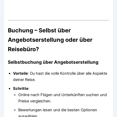
Buchung – Selbst über
Angebotserstellung oder über
Reisebüro?
Selbstbuchung über Angebotserstellung
Vorteile
: Du hast die volle Kontrolle über alle Aspekte
deiner Reise.
Schritte
:
Online nach Flügen und Unterkünften suchen und
Preise vergleichen.
Bewertungen lesen und die besten Optionen
auswählen.