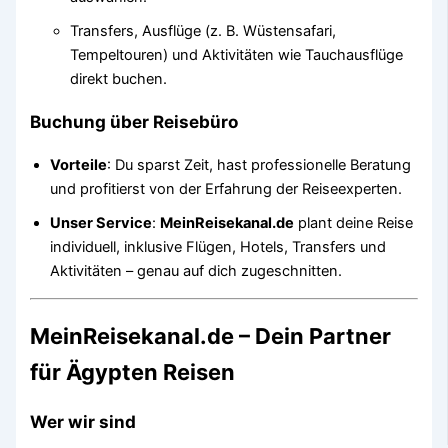
Transfers, Ausflüge (z. B. Wüstensafari,
Tempeltouren) und Aktivitäten wie Tauchausflüge
direkt buchen.
Buchung über Reisebüro
Vorteile
: Du sparst Zeit, hast professionelle Beratung
und profitierst von der Erfahrung der Reiseexperten.
Unser Service
:
MeinReisekanal.de
plant deine Reise
individuell, inklusive Flügen, Hotels, Transfers und
Aktivitäten – genau auf dich zugeschnitten.
MeinReisekanal.de – Dein Partner
für Ägypten Reisen
Wer wir sind