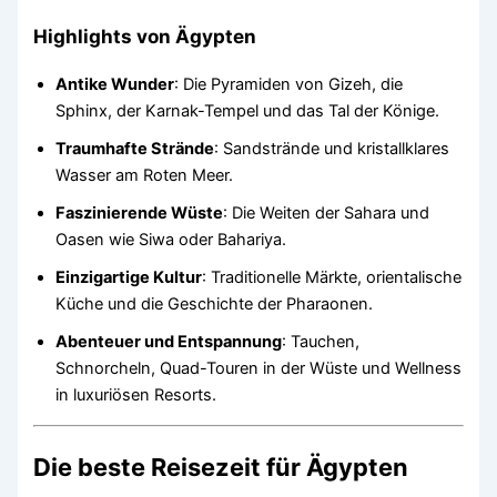
Highlights von Ägypten
Antike Wunder
: Die Pyramiden von Gizeh, die
Sphinx, der Karnak-Tempel und das Tal der Könige.
Traumhafte Strände
: Sandstrände und kristallklares
Wasser am Roten Meer.
Faszinierende Wüste
: Die Weiten der Sahara und
Oasen wie Siwa oder Bahariya.
Einzigartige Kultur
: Traditionelle Märkte, orientalische
Küche und die Geschichte der Pharaonen.
Abenteuer und Entspannung
: Tauchen,
Schnorcheln, Quad-Touren in der Wüste und Wellness
in luxuriösen Resorts.
Die beste Reisezeit für Ägypten