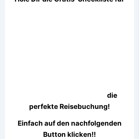
die
perfekte Reisebuchung!
Einfach auf den nachfolgenden
Button klicken!!