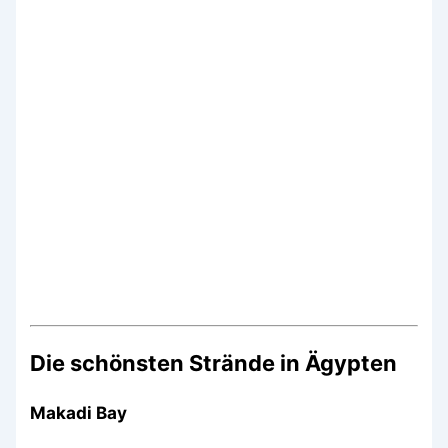
Die schönsten Strände in Ägypten
Makadi Bay