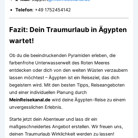
Telefon
: +49 1752454142
Fazit: Dein Traumurlaub in Ägypten
wartet!
Ob du die beeindruckenden Pyramiden erleben, die
farbenfrohe Unterwasserwelt des Roten Meeres
entdecken oder dich von den weiten Wüsten verzaubern
lassen möchtest – Ägypten ist ein Reiseziel, das dich
begeistern wird. Mit den besten Tipps, Reiseangeboten
und einer individuellen Planung durch
MeinReisekanal.de
wird deine Ägypten-Reise zu einem
unvergesslichen Erlebnis.
Starte jetzt dein Abenteuer und lass dir ein
maßgeschneidertes Angebot erstellen. Wir freuen uns,
deinen Traumurlaub Wirklichkeit werden zu lassen!