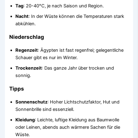
Tag
: 20-40°C, je nach Saison und Region.
Nacht
: In der Wüste können die Temperaturen stark
abkühlen.
Niederschlag
Regenzeit
: Ägypten ist fast regenfrei; gelegentliche
Schauer gibt es nur im Winter.
Trockenzeit
: Das ganze Jahr über trocken und
sonnig.
Tipps
Sonnenschutz
: Hoher Lichtschutzfaktor, Hut und
Sonnenbrille sind essenziell.
Kleidung
: Leichte, luftige Kleidung aus Baumwolle
oder Leinen, abends auch wärmere Sachen für die
Wüste.