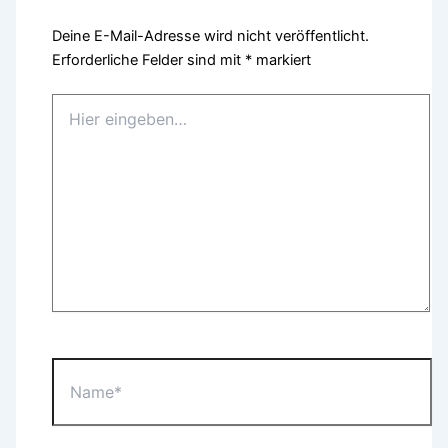
Deine E-Mail-Adresse wird nicht veröffentlicht.
Erforderliche Felder sind mit
*
markiert
Hier
eingeben…
Name*