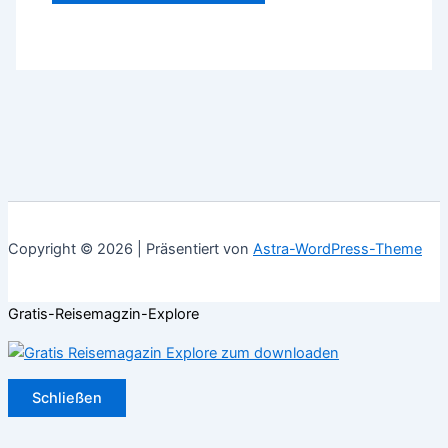
Copyright © 2026 | Präsentiert von
Astra-WordPress-Theme
Gratis-Reisemagzin-Explore
Schließen