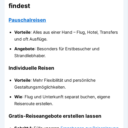
findest
Pauschalreisen
Vorteile
: Alles aus einer Hand – Flug, Hotel, Transfers
und oft Ausflüge.
Angebote
: Besonders für Erstbesucher und
Strandliebhaber.
Individuelle Reisen
Vorteile
: Mehr Flexibilität und persönliche
Gestaltungsmöglichkeiten.
Wie
: Flug und Unterkunft separat buchen, eigene
Reiseroute erstellen.
Gratis-Reiseangebote erstellen lassen