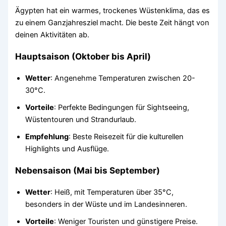
Ägypten hat ein warmes, trockenes Wüstenklima, das es
zu einem Ganzjahresziel macht. Die beste Zeit hängt von
deinen Aktivitäten ab.
Hauptsaison (Oktober bis April)
Wetter
: Angenehme Temperaturen zwischen 20-
30°C.
Vorteile
: Perfekte Bedingungen für Sightseeing,
Wüstentouren und Strandurlaub.
Empfehlung
: Beste Reisezeit für die kulturellen
Highlights und Ausflüge.
Nebensaison (Mai bis September)
Wetter
: Heiß, mit Temperaturen über 35°C,
besonders in der Wüste und im Landesinneren.
Vorteile
: Weniger Touristen und günstigere Preise.