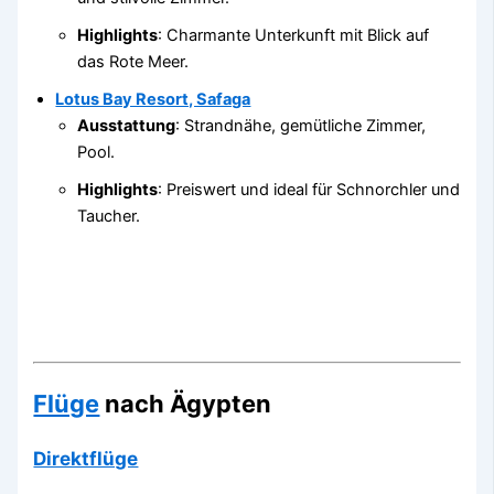
Highlights
: Charmante Unterkunft mit Blick auf
das Rote Meer.
Lotus Bay Resort, Safaga
Ausstattung
: Strandnähe, gemütliche Zimmer,
Pool.
Highlights
: Preiswert und ideal für Schnorchler und
Taucher.
Flüge
nach Ägypten
Direktflüge