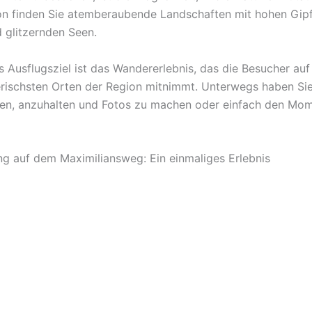
on finden Sie atemberaubende Landschaften mit hohen Gipf
 glitzernden Seen.
s Ausflugsziel ist das Wandererlebnis, das die Besucher auf
rischsten Orten der Region mitnimmt. Unterwegs haben Sie
en, anzuhalten und Fotos zu machen oder einfach den Mo
g auf dem Maximiliansweg: Ein einmaliges Erlebnis