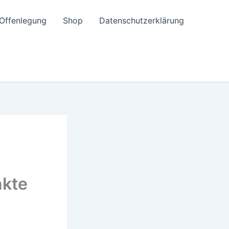
e-Offenlegung
Shop
Datenschutzerklärung
nkte