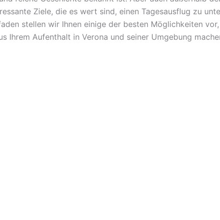
eressante Ziele, die es wert sind, einen Tagesausflug zu unt
aden stellen wir Ihnen einige der besten Möglichkeiten vor,
us Ihrem Aufenthalt in Verona und seiner Umgebung mache