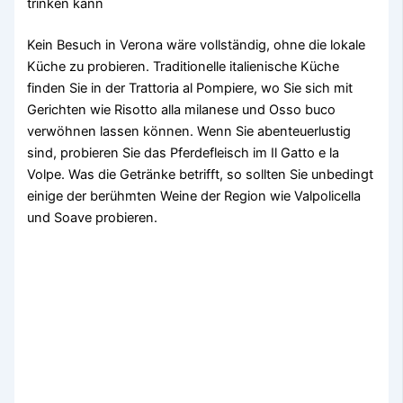
trinken kann
Kein Besuch in Verona wäre vollständig, ohne die lokale
Küche zu probieren. Traditionelle italienische Küche
finden Sie in der Trattoria al Pompiere, wo Sie sich mit
Gerichten wie Risotto alla milanese und Osso buco
verwöhnen lassen können. Wenn Sie abenteuerlustig
sind, probieren Sie das Pferdefleisch im Il Gatto e la
Volpe. Was die Getränke betrifft, so sollten Sie unbedingt
einige der berühmten Weine der Region wie Valpolicella
und Soave probieren.