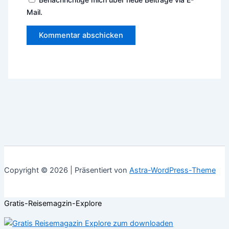
Mail.
Copyright © 2026 | Präsentiert von
Astra-WordPress-Theme
Gratis-Reisemagzin-Explore