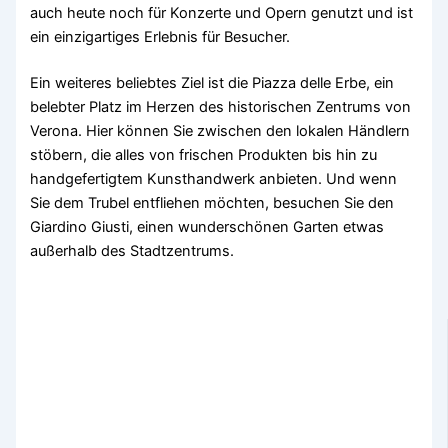
auch heute noch für Konzerte und Opern genutzt und ist
ein einzigartiges Erlebnis für Besucher.
Ein weiteres beliebtes Ziel ist die Piazza delle Erbe, ein
belebter Platz im Herzen des historischen Zentrums von
Verona. Hier können Sie zwischen den lokalen Händlern
stöbern, die alles von frischen Produkten bis hin zu
handgefertigtem Kunsthandwerk anbieten. Und wenn
Sie dem Trubel entfliehen möchten, besuchen Sie den
Giardino Giusti, einen wunderschönen Garten etwas
außerhalb des Stadtzentrums.