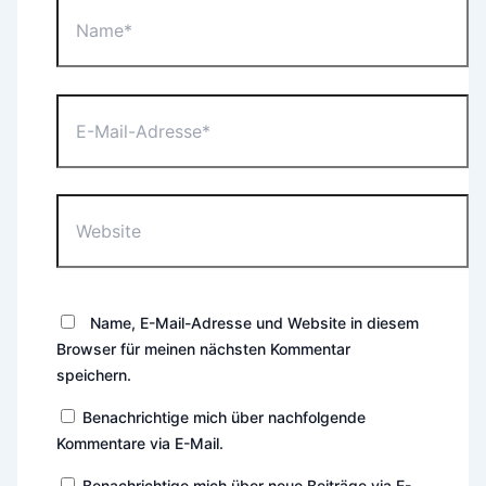
Name*
E-
Mail-
Adresse*
Website
Name, E-Mail-Adresse und Website in diesem
Browser für meinen nächsten Kommentar
speichern.
Benachrichtige mich über nachfolgende
Kommentare via E-Mail.
Benachrichtige mich über neue Beiträge via E-