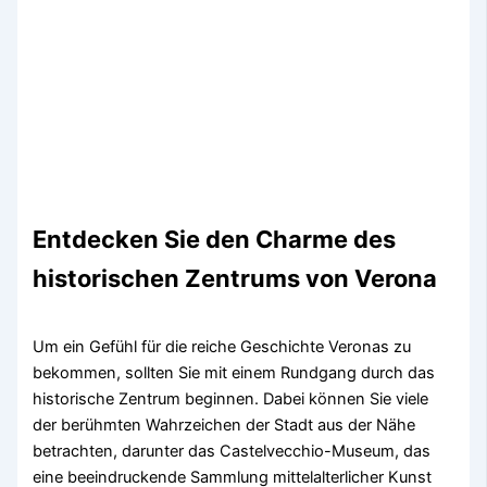
Entdecken Sie den Charme des
historischen Zentrums von Verona
Um ein Gefühl für die reiche Geschichte Veronas zu
bekommen, sollten Sie mit einem Rundgang durch das
historische Zentrum beginnen. Dabei können Sie viele
der berühmten Wahrzeichen der Stadt aus der Nähe
betrachten, darunter das Castelvecchio-Museum, das
eine beeindruckende Sammlung mittelalterlicher Kunst