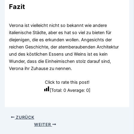
Fazit
Verona ist vielleicht nicht so bekannt wie andere
italienische Städte, aber es hat so viel zu bieten für
diejenigen, die es erkunden wollen. Angesichts der
reichen Geschichte, der atemberaubenden Architektur
und des köstlichen Essens und Weins ist es kein
Wunder, dass die Einheimischen stolz darauf sind,
Verona ihr Zuhause zu nennen.
Click to rate this post!
[Total:
0
Average:
0
]
ZURÜCK
WEITER