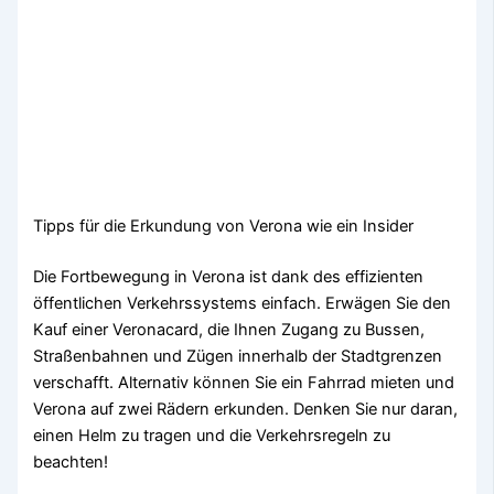
Tipps für die Erkundung von Verona wie ein Insider
Die Fortbewegung in Verona ist dank des effizienten
öffentlichen Verkehrssystems einfach. Erwägen Sie den
Kauf einer Veronacard, die Ihnen Zugang zu Bussen,
Straßenbahnen und Zügen innerhalb der Stadtgrenzen
verschafft. Alternativ können Sie ein Fahrrad mieten und
Verona auf zwei Rädern erkunden. Denken Sie nur daran,
einen Helm zu tragen und die Verkehrsregeln zu
beachten!