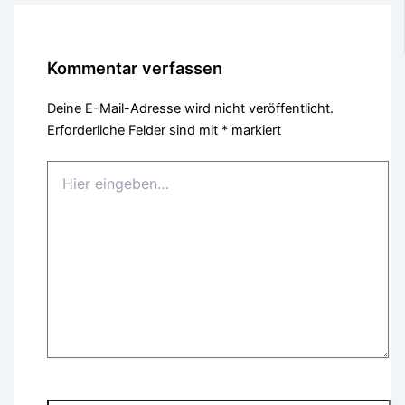
Kommentar verfassen
Deine E-Mail-Adresse wird nicht veröffentlicht.
Erforderliche Felder sind mit
*
markiert
Hier
eingeben…