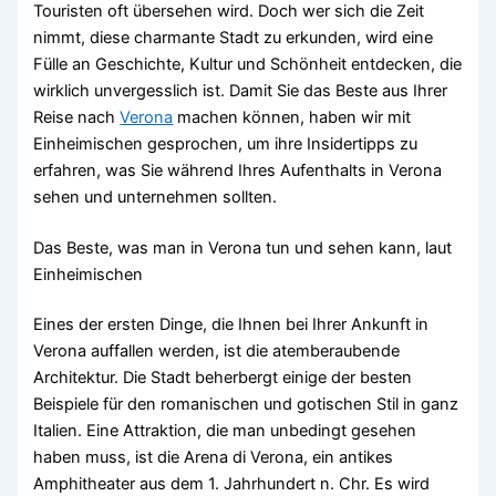
Touristen oft übersehen wird. Doch wer sich die Zeit
nimmt, diese charmante Stadt zu erkunden, wird eine
Fülle an Geschichte, Kultur und Schönheit entdecken, die
wirklich unvergesslich ist. Damit Sie das Beste aus Ihrer
Reise nach
Verona
machen können, haben wir mit
Einheimischen gesprochen, um ihre Insidertipps zu
erfahren, was Sie während Ihres Aufenthalts in Verona
sehen und unternehmen sollten.
Das Beste, was man in Verona tun und sehen kann, laut
Einheimischen
Eines der ersten Dinge, die Ihnen bei Ihrer Ankunft in
Verona auffallen werden, ist die atemberaubende
Architektur. Die Stadt beherbergt einige der besten
Beispiele für den romanischen und gotischen Stil in ganz
Italien. Eine Attraktion, die man unbedingt gesehen
haben muss, ist die Arena di Verona, ein antikes
Amphitheater aus dem 1. Jahrhundert n. Chr. Es wird