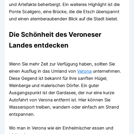
und Artefakte beherbergt. Ein weiteres Highlight ist die
Ponte Scaligero, eine Brücke, die die Etsch überspannt
und einen atemberaubenden Blick auf die Stadt bietet.
Die Schönheit des Veroneser
Landes entdecken
Wenn Sie mehr Zeit zur Verfügung haben, sollten Sie
einen Ausflug in das Umland von
Verona
unternehmen.
Diese Gegend ist bekannt für ihre sanften Hügel,
Weinberge und malerischen Dörfer. Ein guter
Ausgangspunkt ist der Gardasee, der nur eine kurze
Autofahrt von Verona entfernt ist. Hier können Sie
Wassersport treiben, wandern oder einfach am Strand
entspannen.
Wo man in Verona wie ein Einheimischer essen und